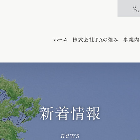
ホーム
株式会社TAの強み
事業内
新着情報
news