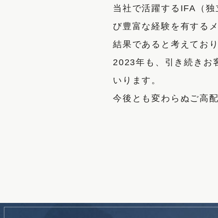
当社で活躍するIFA（
び豊富な経験を有するメ
結果であると考えてお
2023年も、引き続き
いります。
今後とも変わらぬご高