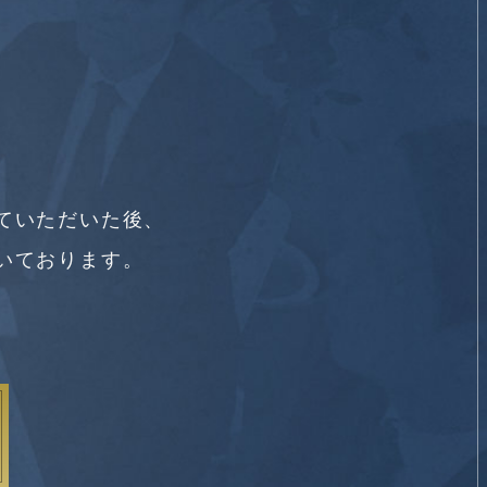
ていただいた後、
いております。