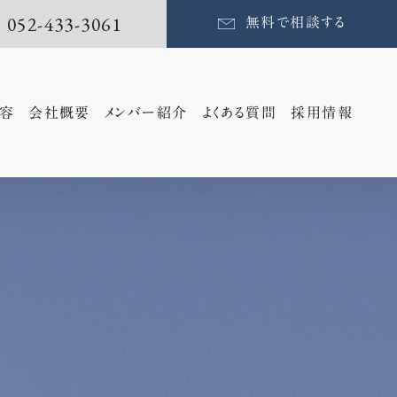
052-433-3061
無料で相談する
容
会社概要
メンバー紹介
よくある質問
採用情報