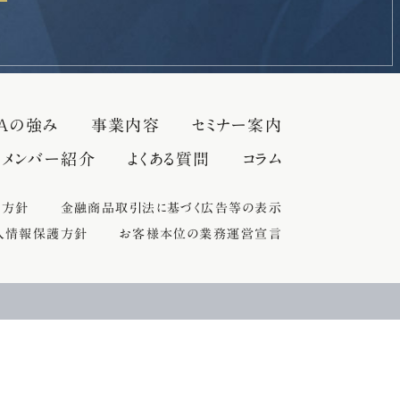
Aの強み
事業内容
セミナー案内
メンバー紹介
よくある質問
コラム
誘方針
金融商品取引法に基づく広告等の表示
人情報保護方針
お客様本位の業務運営宣言