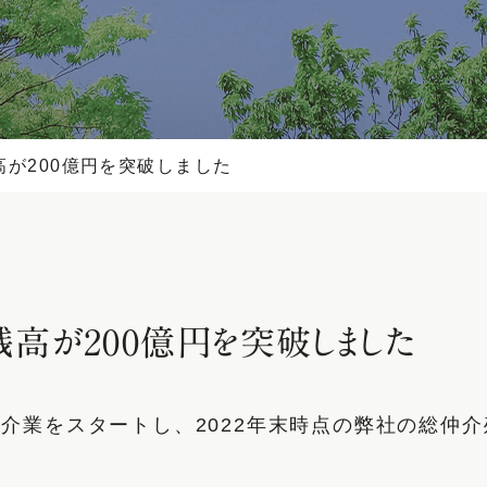
が200億円を突破しました
高が200億円を突破しました
仲介業をスタートし、2022年末時点の弊社の総仲介