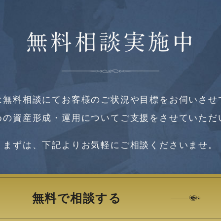
無料相談実施中
は無料相談にてお客様のご状況や目標をお伺いさせ
めの資産形成・運用についてご支援をさせていただ
まずは、下記よりお気軽にご相談くださいませ。
無料で相談する