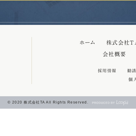
ホーム
株式会社T
会社概要
採用情報
勧
個
© 2020 株式会社TA All Rights Reserved.